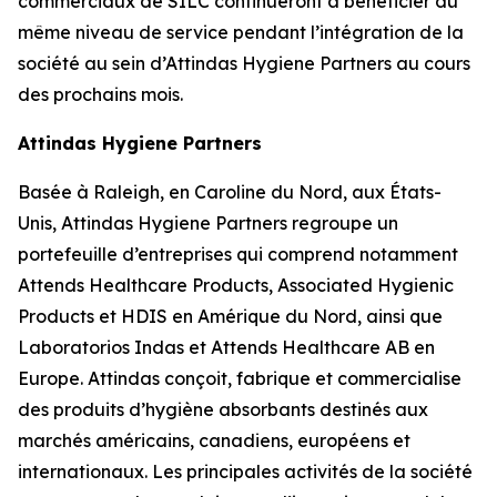
commerciaux de SILC continueront à bénéficier du
même niveau de service pendant l’intégration de la
société au sein d’Attindas Hygiene Partners au cours
des prochains mois.
Attindas Hygiene Partners
Basée à Raleigh, en Caroline du Nord, aux États-
Unis, Attindas Hygiene Partners regroupe un
portefeuille d’entreprises qui comprend notamment
Attends Healthcare Products, Associated Hygienic
Products et HDIS en Amérique du Nord, ainsi que
Laboratorios Indas et Attends Healthcare AB en
Europe. Attindas conçoit, fabrique et commercialise
des produits d’hygiène absorbants destinés aux
marchés américains, canadiens, européens et
internationaux. Les principales activités de la société