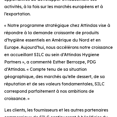
activités, à la fois sur les marchés européens et à
l’exportation.
« Notre programme stratégique chez Attindas vise à
répondre à la demande croissante de produits
d’hygiène essentiels en Amérique du Nord et en
Europe. Aujourd’hui, nous accélérons notre croissance
en accueillant SILC au sein d’Attindas Hygiene
Partners », a commenté Esther Berrozpe, PDG
d’Attindas. « Compte tenu de sa situation
géographique, des marchés qu’elle dessert, de sa
réputation et de ses valeurs fondamentales, SILC
correspond parfaitement à nos ambitions de
croissance. »
Les clients, les fournisseurs et les autres partenaires