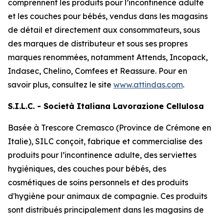
comprennent les produits pour l’incontinence adulte
et les couches pour bébés, vendus dans les magasins
de détail et directement aux consommateurs, sous
des marques de distributeur et sous ses propres
marques renommées, notamment
Attends, Incopack,
Indasec, Chelino, Comfees
et
Reassure
. Pour en
savoir plus, consultez le site
www.attindas.com
.
S.I.L.C. - Società Italiana Lavorazione Cellulosa
Basée à Trescore Cremasco (Province de Crémone en
Italie), SILC conçoit, fabrique et commercialise des
produits pour l’incontinence adulte, des serviettes
hygiéniques, des couches pour bébés, des
cosmétiques de soins personnels et des produits
d'hygiène pour animaux de compagnie. Ces produits
sont distribués principalement dans les magasins de