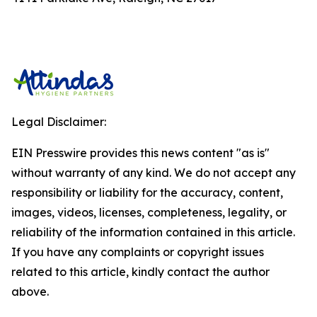
Legal Disclaimer:
EIN Presswire provides this news content "as is"
without warranty of any kind. We do not accept any
responsibility or liability for the accuracy, content,
images, videos, licenses, completeness, legality, or
reliability of the information contained in this article.
If you have any complaints or copyright issues
related to this article, kindly contact the author
above.