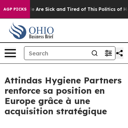
n: “People Are Sick and Tired of This Politics of Hatr
AGP PICKS
Attindas Hygiene Partners
renforce sa position en
Europe grâce à une
acquisition stratégique