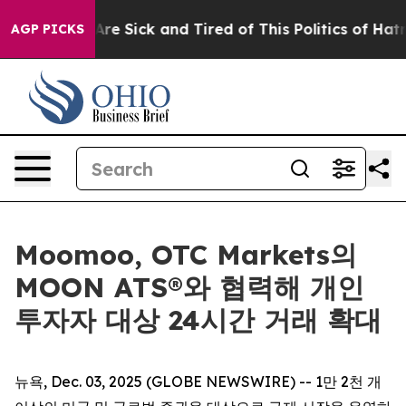
“People Are Sick and Tired of This Politics of Hatred”
AGP PICKS
Moomoo, OTC Markets의
MOON ATS®와 협력해 개인
투자자 대상 24시간 거래 확대
뉴욕, Dec. 03, 2025 (GLOBE NEWSWIRE) -- 1만 2천 개