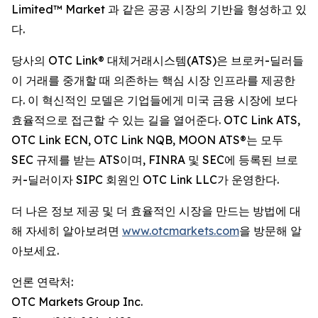
Limited™ Market 과 같은 공공 시장의 기반을 형성하고 있
다.
당사의 OTC Link® 대체거래시스템(ATS)은 브로커-딜러들
이 거래를 중개할 때 의존하는 핵심 시장 인프라를 제공한
다. 이 혁신적인 모델은 기업들에게 미국 금융 시장에 보다
효율적으로 접근할 수 있는 길을 열어준다. OTC Link ATS,
OTC Link ECN, OTC Link NQB, MOON ATS®는 모두
SEC 규제를 받는 ATS이며, FINRA 및 SEC에 등록된 브로
커-딜러이자 SIPC 회원인 OTC Link LLC가 운영한다.
더 나은 정보 제공 및 더 효율적인 시장을 만드는 방법에 대
해 자세히 알아보려면
www.otcmarkets.com
을 방문해 알
아보세요.
언론 연락처:
OTC Markets Group Inc.