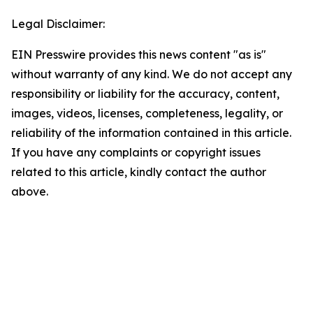
Legal Disclaimer:
EIN Presswire provides this news content "as is"
without warranty of any kind. We do not accept any
responsibility or liability for the accuracy, content,
images, videos, licenses, completeness, legality, or
reliability of the information contained in this article.
If you have any complaints or copyright issues
related to this article, kindly contact the author
above.