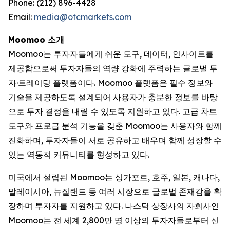
Phone: (212) 896-4428
Email:
media@otcmarkets.com
Moomoo 소개
Moomoo는 투자자들에게 쉬운 도구, 데이터, 인사이트를
제공함으로써 투자자들의 역량 강화에 주력하는 글로벌 투
자·트레이딩 플랫폼이다. Moomoo 플랫폼은 필수 정보와
기술을 제공하도록 설계되어 사용자가 충분한 정보를 바탕
으로 투자 결정을 내릴 수 있도록 지원하고 있다. 고급 차트
도구와 프로급 분석 기능을 갖춘 Moomoo는 사용자와 함께
진화하며, 투자자들이 서로 공유하고 배우며 함께 성장할 수
있는 역동적 커뮤니티를 형성하고 있다.
미국에서 설립된 Moomoo는 싱가포르, 호주, 일본, 캐나다,
말레이시아, 뉴질랜드 등 여러 시장으로 글로벌 존재감을 확
장하며 투자자를 지원하고 있다. 나스닥 상장사의 자회사인
Moomoo는 전 세계 2,800만 명 이상의 투자자들로부터 신