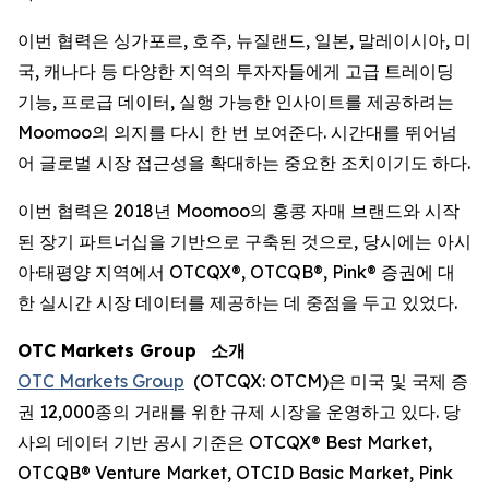
이번 협력은 싱가포르, 호주, 뉴질랜드, 일본, 말레이시아, 미
국, 캐나다 등 다양한 지역의 투자자들에게 고급 트레이딩
기능, 프로급 데이터, 실행 가능한 인사이트를 제공하려는
Moomoo의 의지를 다시 한 번 보여준다. 시간대를 뛰어넘
어 글로벌 시장 접근성을 확대하는 중요한 조치이기도 하다.
이번 협력은 2018년 Moomoo의 홍콩 자매 브랜드와 시작
된 장기 파트너십을 기반으로 구축된 것으로, 당시에는 아시
아·태평양 지역에서 OTCQX®, OTCQB®, Pink® 증권에 대
한 실시간 시장 데이터를 제공하는 데 중점을 두고 있었다.
OTC Markets Group
소개
OTC Markets Group
(OTCQX: OTCM)은 미국 및 국제 증
권 12,000종의 거래를 위한 규제 시장을 운영하고 있다. 당
사의 데이터 기반 공시 기준은 OTCQX® Best Market,
OTCQB® Venture Market, OTCID Basic Market, Pink