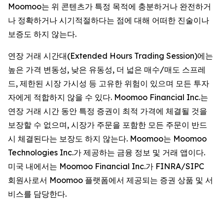
Moomoo는 위 콘텐츠가 특정 목적에 충분하거나 완전하거
나 정확하거나 시기적절하다는 점에 대해 어떠한 진술이나
보증도 하지 않는다.
연장 거래 시간대(Extended Hours Trading Session)에는
높은 가격 변동성, 낮은 유동성, 더 넓은 매수/매도 스프레
드, 제한된 시장 가시성 등 고유한 위험이 있으며 모든 투자
자에게 적합하지 않을 수 있다. Moomoo Financial Inc.는
연장 거래 시간 동안 특정 증권이 최적 가격에 체결될 것을
보장할 수 없으며, 시장가 주문을 포함한 모든 주문이 반드
시 체결된다는 보장도 하지 않는다. Moomoo는 Moomoo
Technologies Inc.가 제공하는 금융 정보 및 거래 앱이다.
미국 내에서는 Moomoo Financial Inc.가 FINRA/SIPC
회원사로서 Moomoo 플랫폼에서 제공되는 증권 상품 및 서
비스를 담당한다.