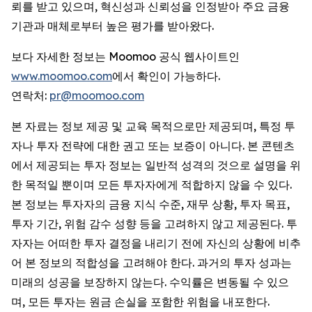
뢰를 받고 있으며, 혁신성과 신뢰성을 인정받아 주요 금융
기관과 매체로부터 높은 평가를 받아왔다.
보다 자세한 정보는 Moomoo 공식 웹사이트인
www.moomoo.com
에서 확인이 가능하다.
연락처:
pr@moomoo.com
본 자료는 정보 제공 및 교육 목적으로만 제공되며, 특정 투
자나 투자 전략에 대한 권고 또는 보증이 아니다. 본 콘텐츠
에서 제공되는 투자 정보는 일반적 성격의 것으로 설명을 위
한 목적일 뿐이며 모든 투자자에게 적합하지 않을 수 있다.
본 정보는 투자자의 금융 지식 수준, 재무 상황, 투자 목표,
투자 기간, 위험 감수 성향 등을 고려하지 않고 제공된다. 투
자자는 어떠한 투자 결정을 내리기 전에 자신의 상황에 비추
어 본 정보의 적합성을 고려해야 한다. 과거의 투자 성과는
미래의 성공을 보장하지 않는다. 수익률은 변동될 수 있으
며, 모든 투자는 원금 손실을 포함한 위험을 내포한다.