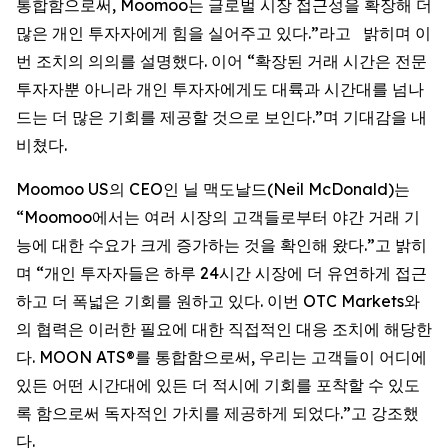
통합함으로써, Moomoo는 글로벌 시장 접근성을 확장해 더
많은 개인 투자자에게 힘을 실어주고 있다.”라고 밝히며 이
번 조치의 의의를 설명했다. 이어 “확장된 거래 시간은 전문
투자자뿐 아니라 개인 투자자에게도 대륙과 시간대를 넘나
드는 더 많은 기회를 제공할 것으로 보인다.”며 기대감을 내
비쳤다.
Moomoo US의 CEO인 닐 맥도날드(Neil McDonald)는
“Moomoo에서는 여러 시장의 고객들로부터 야간 거래 기
능에 대한 수요가 크게 증가하는 것을 확인해 왔다.”고 밝히
며 “개인 투자자들은 하루 24시간 시장에 더 유연하게 접근
하고 더 폭넓은 기회를 원하고 있다. 이번 OTC Markets와
의 협력은 이러한 필요에 대한 직접적인 대응 조치에 해당한
다. MOON ATS®를 통합함으로써, 우리는 고객들이 어디에
있든 어떤 시간대에 있든 더 적시에 기회를 포착할 수 있도
록 함으로써 독자적인 가치를 제공하게 되었다.”고 강조했
다.