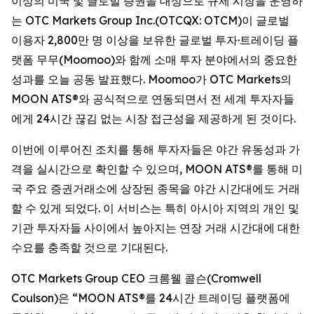
이상의 미국 및 글로벌 증권을 대상으로 규제 시장을 운영하
는 OTC Markets Group Inc.(OTCQX: OTCM)이 글로벌
이용자 2,800만 명 이상을 보유한 글로벌 투자·트레이딩 플
랫폼 무무(Moomoo)와 함께 소매 투자 분야에서의 중요한
성과를 오늘 공동 발표했다. Moomoo가 OTC Markets의
MOON ATS®와 공식적으로 연동되면서 전 세계 투자자들
에게 24시간 끊김 없는 시장 접근성을 제공하게 된 것이다.
이번에 이루어진 조치를 통해 투자자들은 야간 유동성과 가
격을 실시간으로 확인할 수 있으며, MOON ATS®를 통해 미
국 주요 증권거래소에 상장된 종목을 야간 시간대에도 거래
할 수 있게 되었다. 이 서비스는 특히 아시아 지역의 개인 및
기관 투자자들 사이에서 높아지는 연장 거래 시간대에 대한
수요를 충족할 것으로 기대된다.
OTC Markets Group CEO 크롬웰 콜슨(Cromwell
Coulson)은 “MOON ATS®를 24시간 트레이딩 플랫폼에