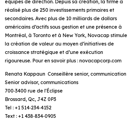
équipes de direction. Depuis sa création, la firme a
réalisé plus de 250 investissements primaires et
secondaires. Avec plus de 10 milliards de dollars
américains d’actifs sous gestion et une présence à
Montréal, à Toronto et à New York, Novacap stimule
la création de valeur au moyen d’initiatives de
croissance stratégique et d’une exécution
rigoureuse. Pour en savoir plus : novacapcorp.com
Renata Kappaun Conseillère senior, communication
Senior advisor, communications
700‑3400 rue de l'Éclipse
Brossard, Qc, J4Z 0P3
Tel : +1 514‑234‑4152
Text : +1 438‑834‑0905