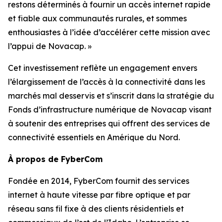
restons déterminés à fournir un accès internet rapide
et fiable aux communautés rurales, et sommes
enthousiastes à l’idée d’accélérer cette mission avec
l’appui de Novacap. »
Cet investissement reflète un engagement envers
l’élargissement de l’accès à la connectivité dans les
marchés mal desservis et s’inscrit dans la stratégie du
Fonds d’infrastructure numérique de Novacap visant
à soutenir des entreprises qui offrent des services de
connectivité essentiels en Amérique du Nord.
À propos de FyberCom
Fondée en 2014, FyberCom fournit des services
internet à haute vitesse par fibre optique et par
réseau sans fil fixe à des clients résidentiels et