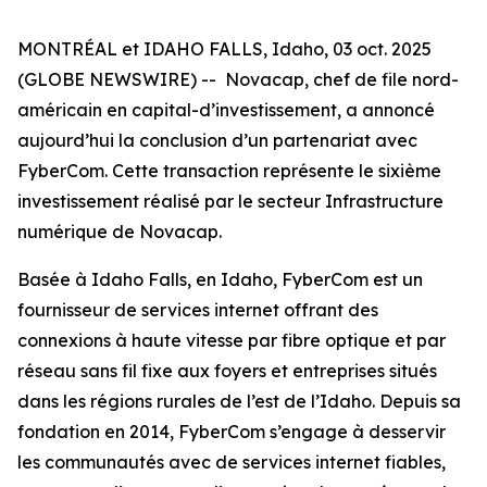
MONTRÉAL et IDAHO FALLS, Idaho, 03 oct. 2025
(GLOBE NEWSWIRE) -- Novacap, chef de file nord-
américain en capital-d’investissement, a annoncé
aujourd’hui la conclusion d’un partenariat avec
FyberCom. Cette transaction représente le sixième
investissement réalisé par le secteur Infrastructure
numérique de Novacap.
Basée à Idaho Falls, en Idaho, FyberCom est un
fournisseur de services internet offrant des
connexions à haute vitesse par fibre optique et par
réseau sans fil fixe aux foyers et entreprises situés
dans les régions rurales de l’est de l’Idaho. Depuis sa
fondation en 2014, FyberCom s’engage à desservir
les communautés avec de services internet fiables,