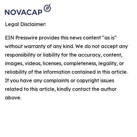
Legal Disclaimer:
EIN Presswire provides this news content "as is"
without warranty of any kind. We do not accept any
responsibility or liability for the accuracy, content,
images, videos, licenses, completeness, legality, or
reliability of the information contained in this article.
If you have any complaints or copyright issues
related to this article, kindly contact the author
above.