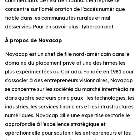
commerciaux de l’est de l’Idaho. L’entreprise se
concentre sur l’amélioration de l’accès numérique
fiable dans les communautés rurales et mal
desservies. Pour en savoir plus : fybercom.net
À propos de Novacap
Novacap est un chef de file nord-américain dans le
domaine du placement privé et une des firmes les
plus expérimentées au Canada. Fondée en 1981 pour
s’associer à des entrepreneurs visionnaires, Novacap
se concentre sur les sociétés du marché intermédiaire
dans quatre secteurs principaux : les technologies, les
industries, les services financiers et les infrastructures
numériques. Novacap allie une expertise sectorielle
approfondie à l’excellence stratégique et
opérationnelle pour soutenir les entrepreneurs et les