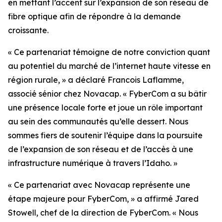
en mettant l’accent sur l’expansion de son réseau de
fibre optique afin de répondre à la demande
croissante.
« Ce partenariat témoigne de notre conviction quant
au potentiel du marché de l’internet haute vitesse en
région rurale, » a déclaré Francois Laflamme,
associé sénior chez Novacap. « FyberCom a su bâtir
une présence locale forte et joue un rôle important
au sein des communautés qu’elle dessert. Nous
sommes fiers de soutenir l’équipe dans la poursuite
de l’expansion de son réseau et de l’accès à une
infrastructure numérique à travers l’Idaho. »
« Ce partenariat avec Novacap représente une
étape majeure pour FyberCom, » a affirmé Jared
Stowell, chef de la direction de FyberCom. « Nous